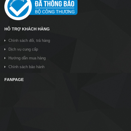
HỖ TRỢ KHÁCH HÀNG
Chính sách đổi, trả hàng
Dịch vụ cung cấp
Hướng dẫn mua hàng
Chính sách bảo hành
FANPAGE