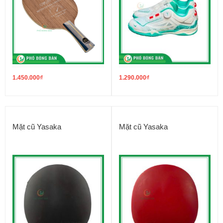
1.450.000
₫
1.290.000
₫
Mặt cũ Yasaka
Mặt cũ Yasaka