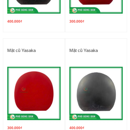
400.000
₫
300.000
₫
Mặt cũ Yasaka
Mặt cũ Yasaka
300.000
₫
400.000
₫