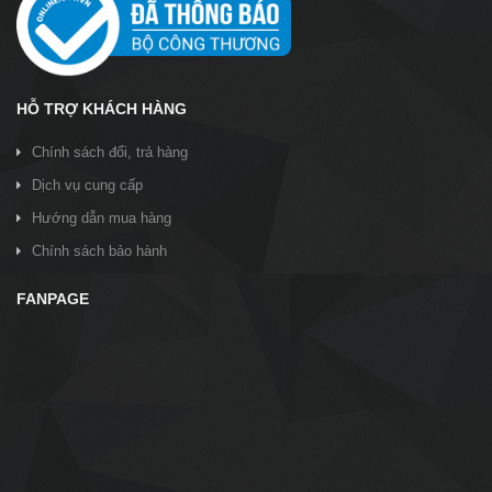
HỖ TRỢ KHÁCH HÀNG
Chính sách đổi, trả hàng
Dịch vụ cung cấp
Hướng dẫn mua hàng
Chính sách bảo hành
FANPAGE