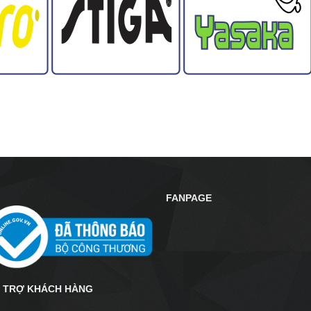
FANPAGE
 TRỢ KHÁCH HÀNG