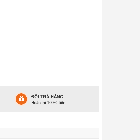
ĐỔI TRẢ HÀNG
Hoàn lại 100% tiền