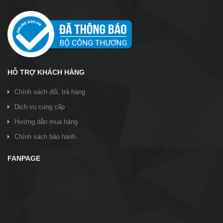
HỖ TRỢ KHÁCH HÀNG
Chính sách đổi, trả hàng
Dịch vụ cung cấp
Hướng dẫn mua hàng
Chính sách bảo hành
FANPAGE