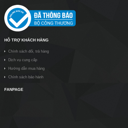
HỖ TRỢ KHÁCH HÀNG
Chính sách đổi, trả hàng
Dịch vụ cung cấp
Hướng dẫn mua hàng
Chính sách bảo hành
FANPAGE