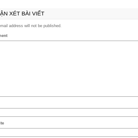
ẬN XÉT BÀI VIẾT
mail address will not be published.
ent
te