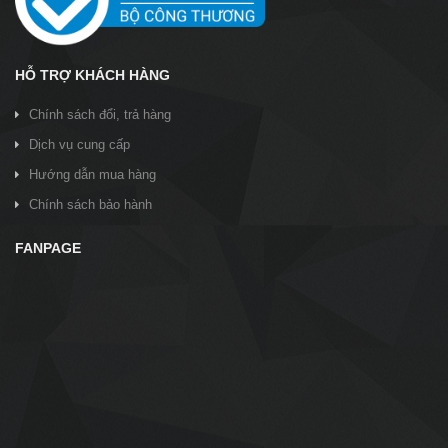
HỖ TRỢ KHÁCH HÀNG
Chính sách đổi, trả hàng
Dịch vụ cung cấp
Hướng dẫn mua hàng
Chính sách bảo hành
FANPAGE