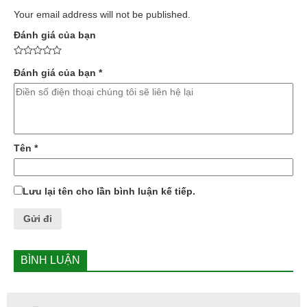
Your email address will not be published.
Đánh giá của bạn
Đánh giá của bạn
*
Tên
*
Lưu lại tên cho lần bình luận kế tiếp.
BÌNH LUẬN