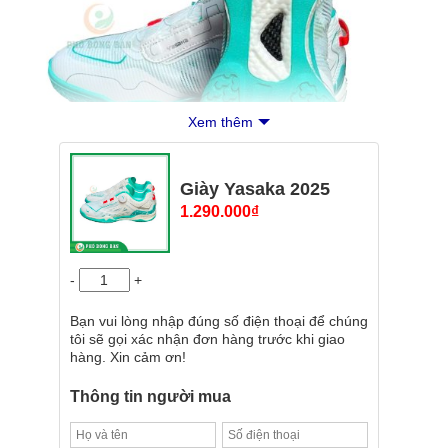
Xem thêm
Giày Yasaka 2025
1.290.000
₫
-
+
Bạn vui lòng nhập đúng số điện thoại để chúng
tôi sẽ gọi xác nhận đơn hàng trước khi giao
hàng. Xin cảm ơn!
Thông tin người mua