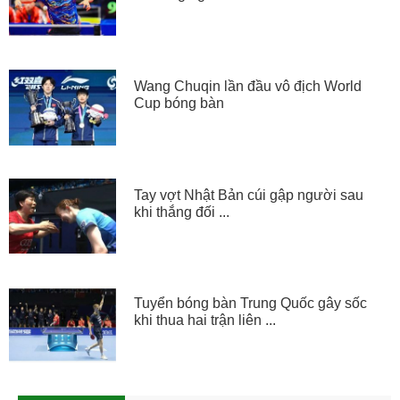
Wang Chuqin lần đầu vô địch World
Cup bóng bàn
Tay vợt Nhật Bản cúi gập người sau
khi thắng đối ...
Tuyển bóng bàn Trung Quốc gây sốc
khi thua hai trận liên ...