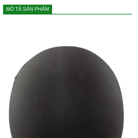
MÔ TẢ SẢN PHẨM