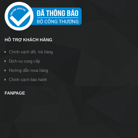
HỖ TRỢ KHÁCH HÀNG
Chính sách đổi, trả hàng
Dịch vụ cung cấp
Hướng dẫn mua hàng
Chính sách bảo hành
FANPAGE