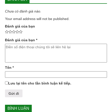
Chưa có đánh giá nào.
Your email address will not be published.
Đánh giá của bạn
Đánh giá của bạn
*
Tên
*
Lưu lại tên cho lần bình luận kế tiếp.
BÌNH LUẬN