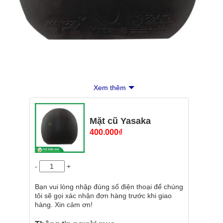
Xem thêm
Mặt cũ Yasaka
400.000
₫
-
+
Bạn vui lòng nhập đúng số điện thoại để chúng
tôi sẽ gọi xác nhận đơn hàng trước khi giao
hàng. Xin cảm ơn!