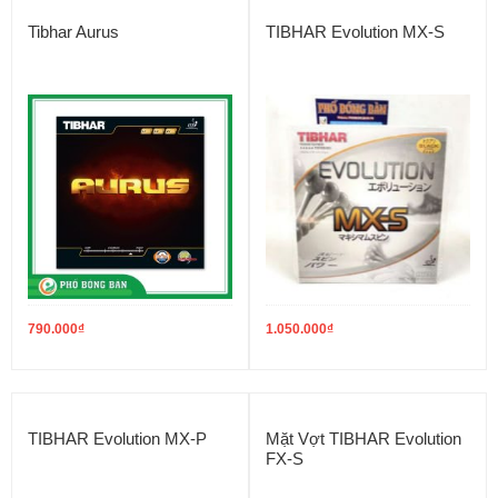
Tibhar Aurus
TIBHAR Evolution MX-S
790.000
₫
1.050.000
₫
TIBHAR Evolution MX-P
Mặt Vợt TIBHAR Evolution
FX-S