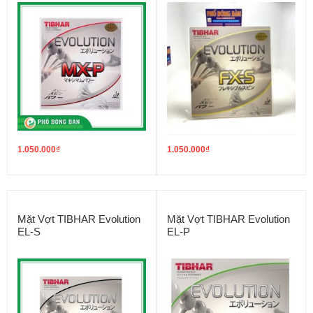
1.050.000
₫
1.050.000
₫
Mặt Vợt TIBHAR Evolution
Mặt Vợt TIBHAR Evolution
EL-S
EL-P