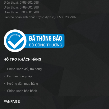
Điện thoại: 0788.601.988
Điện thoại: 0789.601.988
Điện thoại: 0703.601.988
Liên hệ phản ánh chất lượng dịch vụ: 0585.28.9999
HỖ TRỢ KHÁCH HÀNG
Chính sách đổi, trả hàng
Dịch vụ cung cấp
Hướng dẫn mua hàng
Chính sách bảo hành
FANPAGE