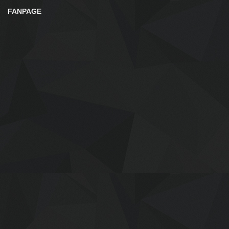
FANPAGE