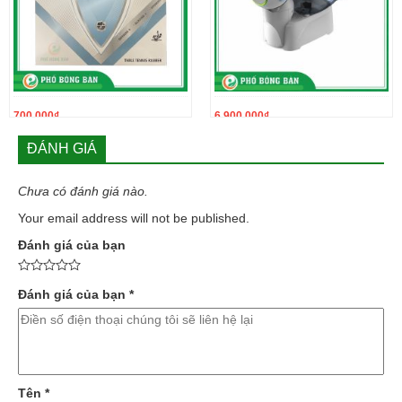
700.000
₫
6.900.000
₫
ĐÁNH GIÁ
Chưa có đánh giá nào.
Your email address will not be published.
Đánh giá của bạn
Đánh giá của bạn
*
Tên
*